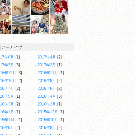
別アーカイブ
017年8月
[1]
2017年4月
[2]
017年3月
[3]
2017年2月
[1]
016年12月
[3]
2016年11月
[1]
016年10月
[2]
2016年8月
[2]
016年7月
[2]
2016年6月
[2]
016年5月
[1]
2016年4月
[3]
016年3月
[2]
2016年2月
[1]
016年1月
[1]
2015年12月
[1]
015年11月
[1]
2015年10月
[1]
015年9月
[2]
2015年8月
[2]