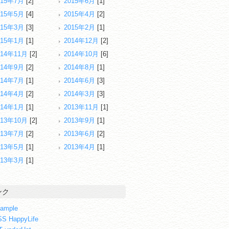
015年7月
[2]
2015年6月
[1]
015年5月
[4]
2015年4月
[2]
015年3月
[3]
2015年2月
[1]
015年1月
[1]
2014年12月
[2]
014年11月
[2]
2014年10月
[6]
014年9月
[2]
2014年8月
[1]
014年7月
[1]
2014年6月
[3]
014年4月
[2]
2014年3月
[3]
014年1月
[1]
2013年11月
[1]
013年10月
[2]
2013年9月
[1]
013年7月
[2]
2013年6月
[2]
013年5月
[1]
2013年4月
[1]
013年3月
[1]
ンク
ample
S HappyLife