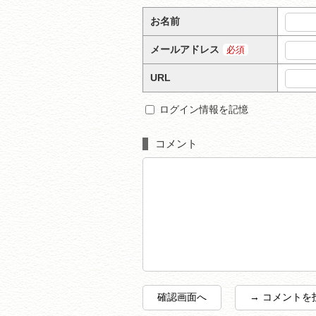
お名前
メールアドレス
必須
URL
ログイン情報を記憶
コメント