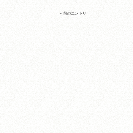
« 前のエントリー