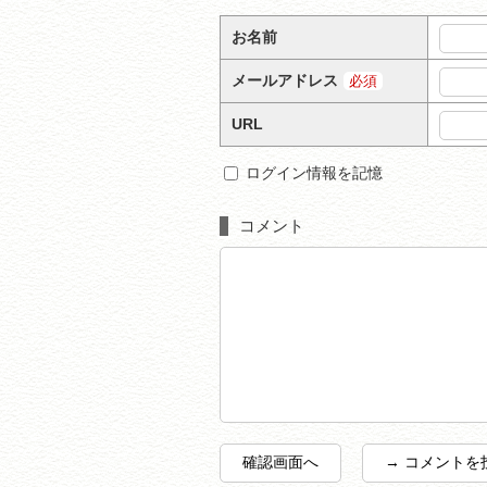
お名前
メールアドレス
必須
URL
ログイン情報を記憶
コメント