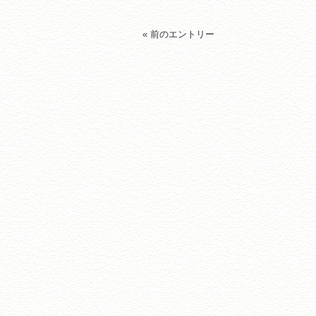
« 前のエントリー