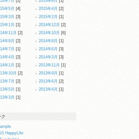
015年7月
[2]
2015年6月
[1]
015年5月
[4]
2015年4月
[2]
015年3月
[3]
2015年2月
[1]
015年1月
[1]
2014年12月
[2]
014年11月
[2]
2014年10月
[6]
014年9月
[2]
2014年8月
[1]
014年7月
[1]
2014年6月
[3]
014年4月
[2]
2014年3月
[3]
014年1月
[1]
2013年11月
[1]
013年10月
[2]
2013年9月
[1]
013年7月
[2]
2013年6月
[2]
013年5月
[1]
2013年4月
[1]
013年3月
[1]
ンク
ample
S HappyLife