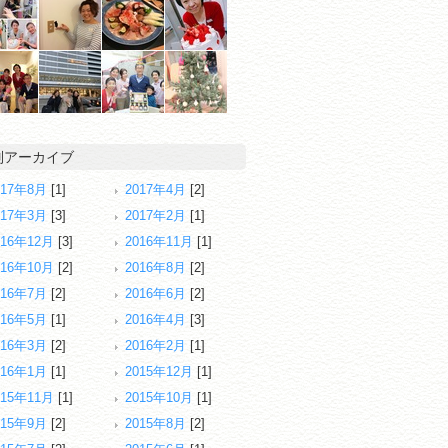
別アーカイブ
017年8月
[1]
2017年4月
[2]
017年3月
[3]
2017年2月
[1]
016年12月
[3]
2016年11月
[1]
016年10月
[2]
2016年8月
[2]
016年7月
[2]
2016年6月
[2]
016年5月
[1]
2016年4月
[3]
016年3月
[2]
2016年2月
[1]
016年1月
[1]
2015年12月
[1]
015年11月
[1]
2015年10月
[1]
015年9月
[2]
2015年8月
[2]