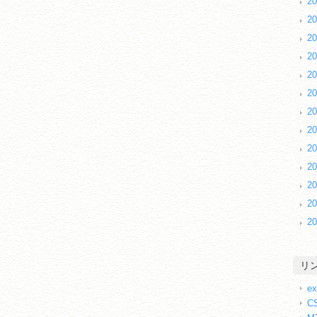
2
2
2
2
2
2
2
2
2
2
2
2
2
リ
ex
CS