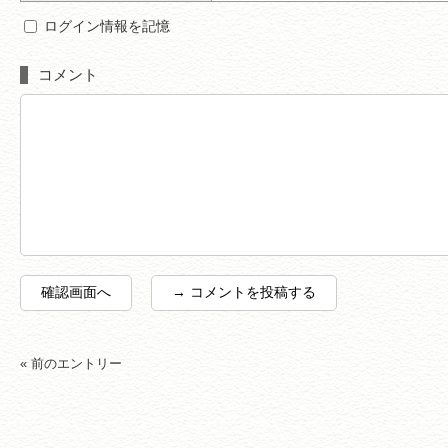
ログイン情報を記憶
コメント
« 前のエントリー