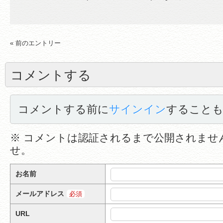
« 前のエントリー
コメントする
コメントする前に
サインイン
すること
※ コメントは認証されるまで公開されませ
せ。
お名前
メールアドレス
必須
URL