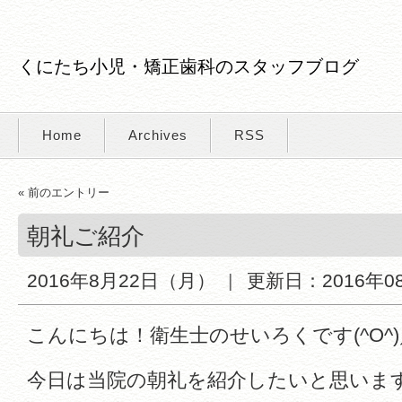
くにたち小児・矯正歯科のスタッフブログ
Home
Archives
RSS
« 前のエントリー
朝礼ご紹介
2016年8月22日（月）
更新日：
2016年0
こんにちは！衛生士のせいろくです(^O^)
今日は当院の朝礼を紹介したいと思いま